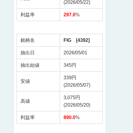
(2026/05/22)
利益率
297.0
%
銘柄名
FIG [4392]
抽出日
2026/05/01
抽出始値
345円
339円
安値
(2026/05/07)
3,075円
高値
(2026/05/20)
利益率
890.0
%