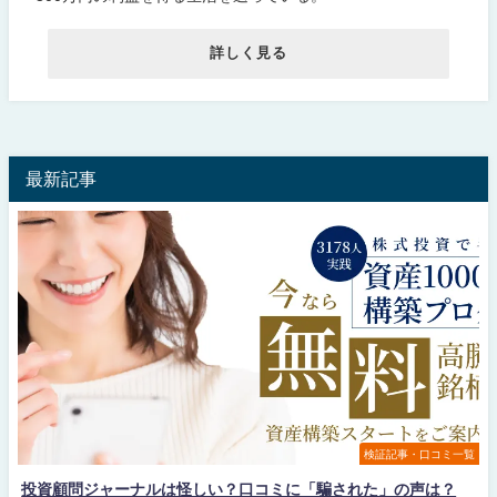
詳しく見る
最新記事
検証記事・口コミ一覧
投資顧問ジャーナルは怪しい？口コミに「騙された」の声は？