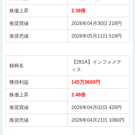
株価上昇
2.38倍
推奨買値
2026年04月30日 218円
推奨売値
2026年05月11日 519円
【281A】インフォメテ
銘柄名
ィス
獲得利益
145万3600円
株価上昇
2.48倍
推奨買値
2026年04月02日 428円
推奨売値
2026年04月21日 1060円