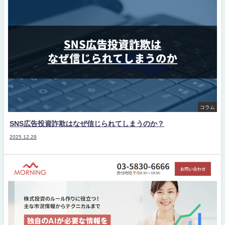
コラム
SNS広告投資詐欺はなぜ信じられてしまうのか？
2025.12.29