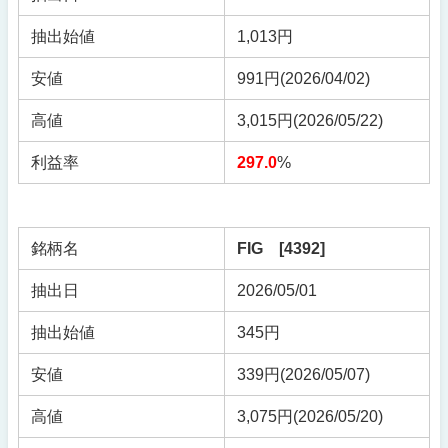
抽出始値
1,013円
安値
991円(2026/04/02)
高値
3,015円(2026/05/22)
利益率
297.0
%
銘柄名
FIG [4392]
抽出日
2026/05/01
抽出始値
345円
安値
339円(2026/05/07)
高値
3,075円(2026/05/20)