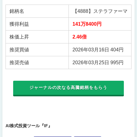
銘柄名
【4888】ステラファーマ
獲得利益
141万8400円
株価上昇
2.46倍
推奨買値
2026年03月16日 404円
推奨売値
2026年03月25日 995円
ジャーナルの次なる高騰銘柄をもらう
AI株式投資ツール『IF』