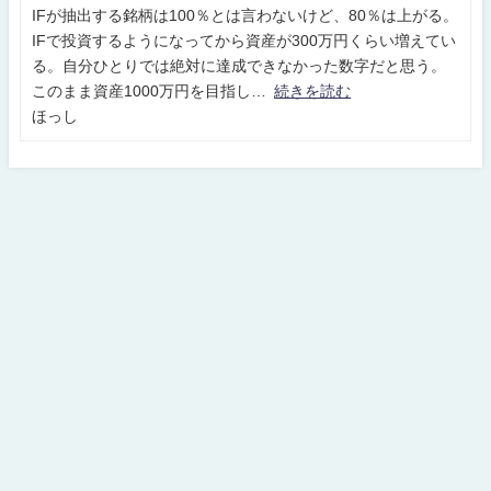
IFが抽出する銘柄は100％とは言わないけど、80％は上がる。
IFで投資するようになってから資産が300万円くらい増えてい
る。自分ひとりでは絶対に達成できなかった数字だと思う。
このまま資産1000万円を目指し
続きを読む
ほっし